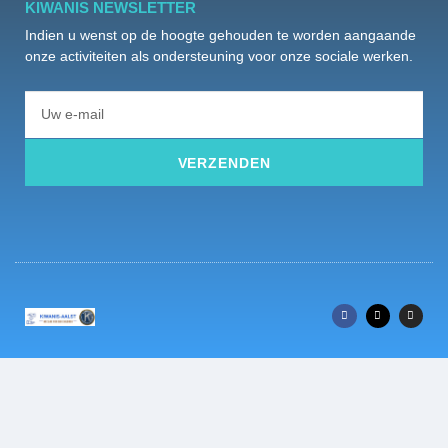
KIWANIS NEWSLETTER
Indien u wenst op de hoogte gehouden te worden aangaande
onze activiteiten als ondersteuning voor onze sociale werken.
VERZENDEN