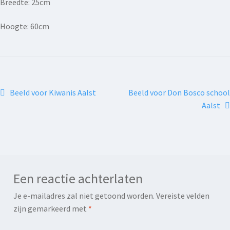
Breedte: 25cm
Hoogte: 60cm
Beeld voor Kiwanis Aalst
Beeld voor Don Bosco school
Aalst
Een reactie achterlaten
Je e-mailadres zal niet getoond worden.
Vereiste velden
zijn gemarkeerd met
*