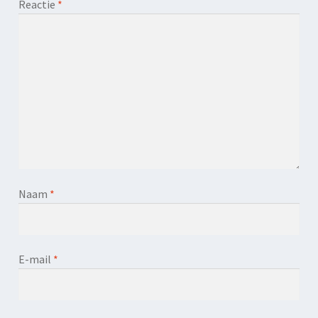
Reactie
*
Naam
*
E-mail
*