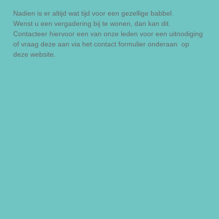
Nadien is er altijd wat tijd voor een gezellige babbel.
Wenst u een vergadering bij te wonen, dan kan dit.
Contacteer hiervoor een van onze leden voor een uitnodiging
of vraag deze aan via het contact formulier onderaan op
deze website.