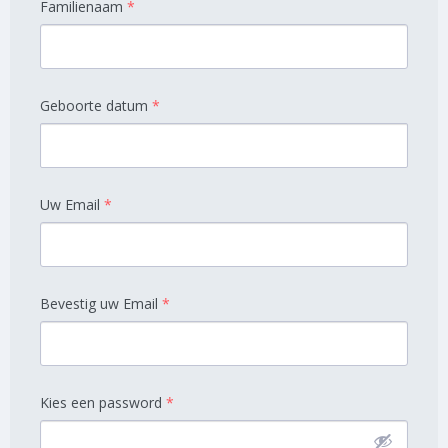
Familienaam
*
Geboorte datum
*
Uw Email
*
Bevestig uw Email
*
Kies een password
*