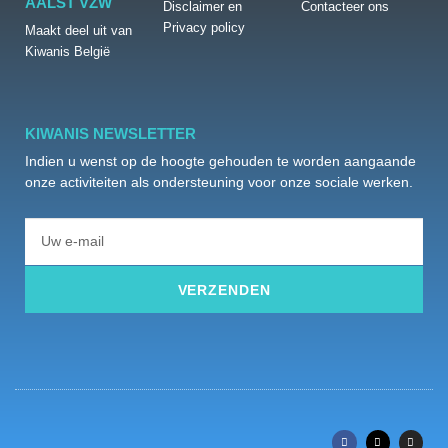
AALST VZW
Disclaimer en
Contacteer ons
Privacy policy
Maakt deel uit van
Kiwanis België
KIWANIS NEWSLETTER
Indien u wenst op de hoogte gehouden te worden aangaande
onze activiteiten als ondersteuning voor onze sociale werken.
VERZENDEN